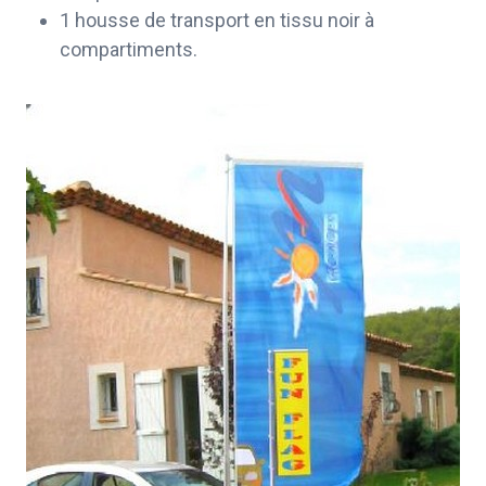
1 housse de transport en tissu noir à
compartiments.