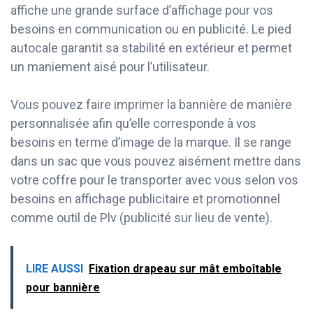
affiche une grande surface d’affichage pour vos
besoins en communication ou en publicité. Le pied
autocale garantit sa stabilité en extérieur et permet
un maniement aisé pour l’utilisateur.
Vous pouvez faire imprimer la bannière de manière
personnalisée afin qu’elle corresponde à vos
besoins en terme d’image de la marque. Il se range
dans un sac que vous pouvez aisément mettre dans
votre coffre pour le transporter avec vous selon vos
besoins en affichage publicitaire et promotionnel
comme outil de Plv (publicité sur lieu de vente).
LIRE AUSSI
Fixation drapeau sur mât emboîtable
pour bannière