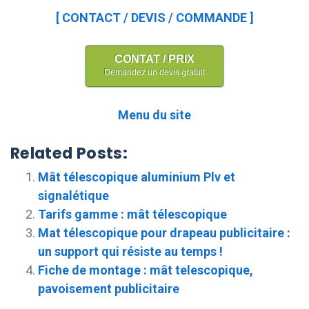
[ CONTACT / DEVIS / COMMANDE ]
CONTAT / PRIX
Demandez un devis gratuit
Menu du site
Related Posts:
Mât télescopique aluminium Plv et
signalétique
Tarifs gamme : mât télescopique
Mat télescopique pour drapeau publicitaire :
un support qui résiste au temps !
Fiche de montage : mât telescopique,
pavoisement publicitaire