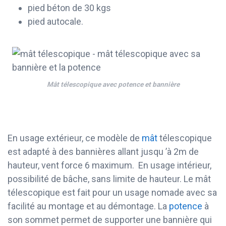
pied béton de 30 kgs
pied autocale.
Mât télescopique avec potence et bannière
En usage extérieur, ce modèle de
mât
télescopique
est adapté à des bannières allant jusqu ’à 2m de
hauteur, vent force 6 maximum. En usage intérieur,
possibilité de bâche, sans limite de hauteur. Le mât
télescopique est fait pour un usage nomade avec sa
facilité au montage et au démontage. La
potence
à
son sommet permet de supporter une bannière qui