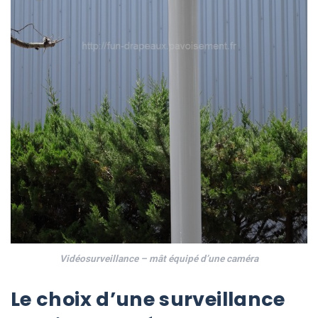
Vidéosurveillance – mât équipé d’une caméra
Le choix d’une surveillance