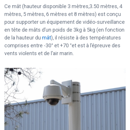
Ce mât (hauteur disponible 3 mètres,3.50 mètres, 4
mètres, 5 mètres, 6 mètres et 8 mètres) est conçu
pour supporter un équipement de vidéo-surveillance
en tête de mâts d’un poids de 3kg à 5kg (en fonction
de la hauteur du
mât
), il résiste à des températures
comprises entre -30° et +70 °et est à l’épreuve des
vents violents et de l’air marin.