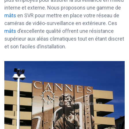
interne et externe. Nous proposons une gamme de
mâts
en SVR pour mettre en place votre réseau de
caméras de vidéo-surveillance en extérieure. Ces
mâts
d’excellente qualité offrent une résistance
supérieur aux aléas climatiques tout en étant discret
et son faciles d’installation.