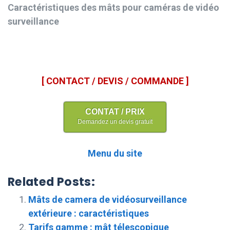
Caractéristiques des mâts pour caméras de vidéo
surveillance
[ CONTACT / DEVIS / COMMANDE ]
CONTAT / PRIX
Demandez un devis gratuit
Menu du site
Related Posts:
Mâts de camera de vidéosurveillance
extérieure : caractéristiques
Tarifs gamme : mât télescopique