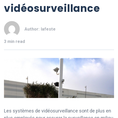
vidéosurveillance
Author:
lafeste
3 min read
Les systèmes de vidéosurveillance sont de plus en
plus employés pour assurer la surveillance en milieu