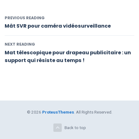
PREVIOUS READING
Mât SVR pour caméra vidéosurveillance
NEXT READING
Mat télescopique pour drapeau publicitaire : un
support qui résiste au temps !
© 2026
ProteusThemes
. All Rights Reserved.
Back to top