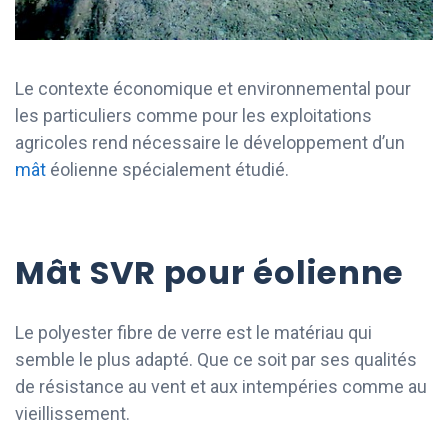
Le contexte économique et environnemental pour
les particuliers comme pour les exploitations
agricoles rend nécessaire le développement d’un
mât
éolienne spécialement étudié.
Mât SVR pour éolienne
Le polyester fibre de verre est le matériau qui
semble le plus adapté. Que ce soit par ses qualités
de résistance au vent et aux intempéries comme au
vieillissement.