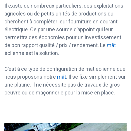
Il existe de nombreux particuliers, des exploitations
agricoles ou de petits unités de productions qui
cherchent à compléter leur fourniture en courant
électrique. Ce par une source d’appoint qui leur
permettra des économies pour un investissement
de bon rapport qualité / prix / rendement. Le
mât
éolienne est la solution.
C’est à ce type de configuration de mât éolienne que
nous proposons notre
mât
. Il se fixe simplement sur
une platine. Il ne nécessite pas de travaux de gros
oeuvre ou de maçonnerie pour la mise en place.