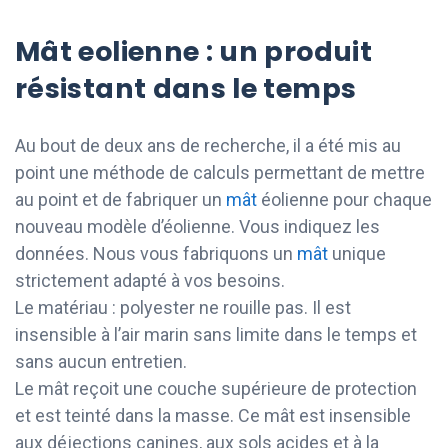
Mât eolienne : un produit
résistant dans le temps
Au bout de deux ans de recherche, il a été mis au
point une méthode de calculs permettant de mettre
au point et de fabriquer un
mât
éolienne pour chaque
nouveau modèle d’éolienne. Vous indiquez les
données. Nous vous fabriquons un
mât
unique
strictement adapté à vos besoins.
Le matériau : polyester ne rouille pas. Il est
insensible à l’air marin sans limite dans le temps et
sans aucun entretien.
Le mât reçoit une couche supérieure de protection
et est teinté dans la masse. Ce mât est insensible
aux déjections canines, aux sols acides et à la