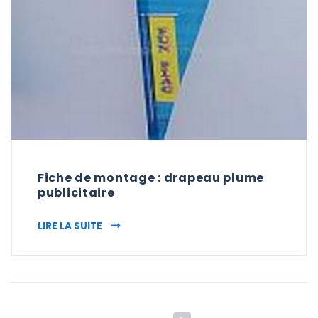
Fiche de montage : drapeau plume
publicitaire
FICHE DE MONTAGE : DRAPEAU PLUME PUBL
LIRE LA SUITE