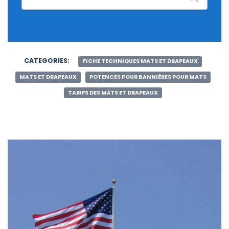
CATEGORIES:
FICHE TECHNIQUES MATS ET DRAPEAUX
MATS ET DRAPEAUX
POTENCES POUR BANNIÈRES POUR MATS
TARIFS DES MÂTS ET DRAPEAUX